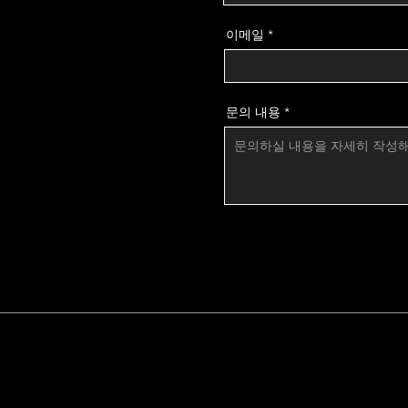
이메일
문의 내용