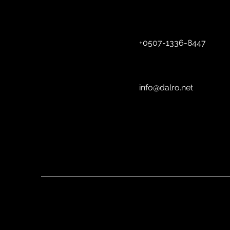
+
0507-1336-8447
info@dalro.net