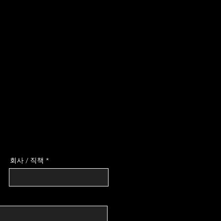
회사 / 직책