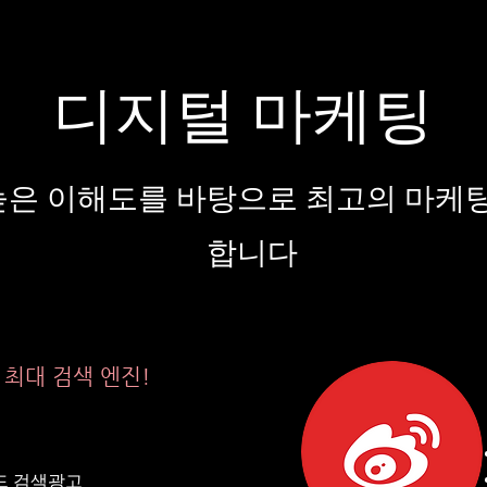
디지털 마케팅
 높은 이해도를 바탕으로 최고의 마케
합니다
 최대 검색 엔진!
드 검색광고