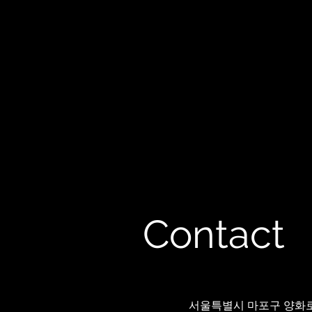
Contact
서울특별시 마포구 양화로 1